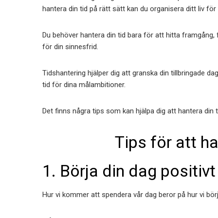
hantera din tid på rätt sätt kan du organisera ditt liv för
Du behöver hantera din tid bara för att hitta framgång, fra
för din sinnesfrid.
Tidshantering hjälper dig att granska din tillbringade dag
tid för dina målambitioner.
Det finns några tips som kan hjälpa dig att hantera din t
Tips för att ha
1. Börja din dag positivt
Hur vi kommer att spendera vår dag beror på hur vi börj